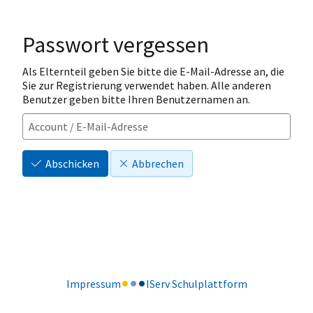
Passwort vergessen
Als Elternteil geben Sie bitte die E-Mail-Adresse an, die
Sie zur Registrierung verwendet haben. Alle anderen
Benutzer geben bitte Ihren Benutzernamen an.
Abschicken
Abbrechen
Impressum
IServ Schulplattform